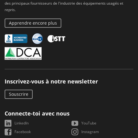
des principaux fournisseurs de l'industrie des équipements usagés et
repris.
Apprendre encore plus
Inscrivez-vous à notre newsletter
Souscrire
Connecte-toi avec nous
LinkedIn
YouTube
Facebook
Instagram