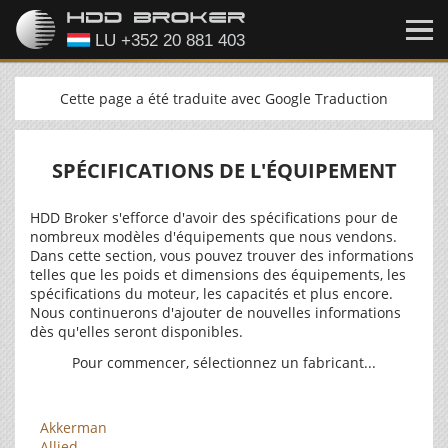
Cette page a été traduite avec Google Traduction
SPÉCIFICATIONS DE L'ÉQUIPEMENT
HDD Broker s'efforce d'avoir des spécifications pour de
nombreux modèles d'équipements que nous vendons.
Dans cette section, vous pouvez trouver des informations
telles que les poids et dimensions des équipements, les
spécifications du moteur, les capacités et plus encore.
Nous continuerons d'ajouter de nouvelles informations
dès qu'elles seront disponibles.
Pour commencer, sélectionnez un fabricant...
Akkerman
Allied