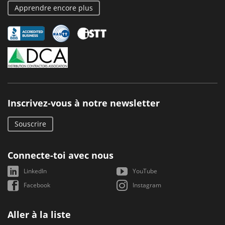
Apprendre encore plus
Inscrivez-vous à notre newsletter
Souscrire
Connecte-toi avec nous
LinkedIn
YouTube
Facebook
Instagram
Aller à la liste