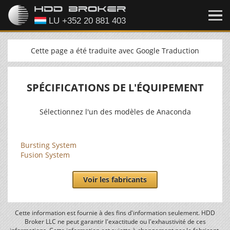
Cette page a été traduite avec Google Traduction
SPÉCIFICATIONS DE L'ÉQUIPEMENT
Sélectionnez l'un des modèles de Anaconda
Bursting System
Fusion System
Voir les fabricants
Cette information est fournie à des fins d'information seulement. HDD
Broker LLC ne peut garantir l'exactitude ou l'exhaustivité de ces