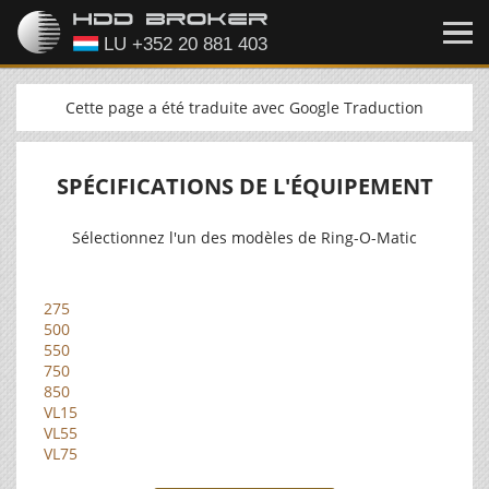
Cette page a été traduite avec Google Traduction
SPÉCIFICATIONS DE L'ÉQUIPEMENT
Sélectionnez l'un des modèles de Ring-O-Matic
275
500
550
750
850
VL15
VL55
VL75