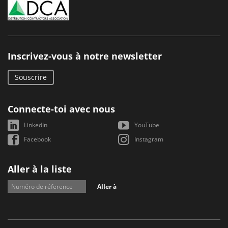
Inscrivez-vous à notre newsletter
Souscrire
Connecte-toi avec nous
LinkedIn
YouTube
Facebook
Instagram
Aller à la liste
Aller à