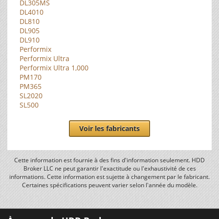
DL305MS
DL4010
DL810
DL905
DL910
Performix
Performix Ultra
Performix Ultra 1,000
PM170
PM365
SL2020
SL500
Voir les fabricants
Cette information est fournie à des fins d'information seulement. HDD
Broker LLC ne peut garantir l'exactitude ou l'exhaustivité de ces
informations. Cette information est sujette à changement par le fabricant.
Certaines spécifications peuvent varier selon l'année du modèle.