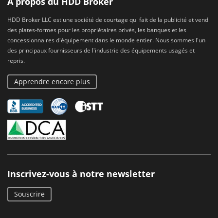
À propos du HDD Broker
HDD Broker LLC est une société de courtage qui fait de la publicité et vend
des plates-formes pour les propriétaires privés, les banques et les
concessionnaires d'équipement dans le monde entier. Nous sommes l'un
des principaux fournisseurs de l'industrie des équipements usagés et
repris.
Apprendre encore plus
Inscrivez-vous à notre newsletter
Souscrire