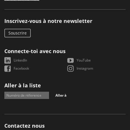
Inscrivez-vous à notre newsletter
Souscrire
Connecte-toi avec nous
LinkedIn
YouTube
Facebook
Instagram
Aller à la liste
Aller à
Contactez nous