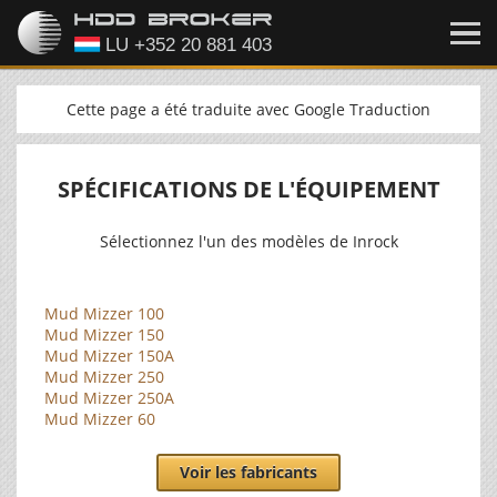
Cette page a été traduite avec Google Traduction
SPÉCIFICATIONS DE L'ÉQUIPEMENT
Sélectionnez l'un des modèles de Inrock
Mud Mizzer 100
Mud Mizzer 150
Mud Mizzer 150A
Mud Mizzer 250
Mud Mizzer 250A
Mud Mizzer 60
Voir les fabricants