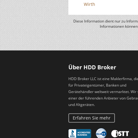
Wirth
Diese Information dient nur zu Inform
Informationen können 
Über HDD Broker
HDD Broker LLC ist eine Maklerfirma, di
für Privateigentümer, Banken und
Gerätehändler weltweit vermarktet. Wir 
einer der führenden Anbieter von Gebra
und Altgeräten.
Erfahren Sie mehr