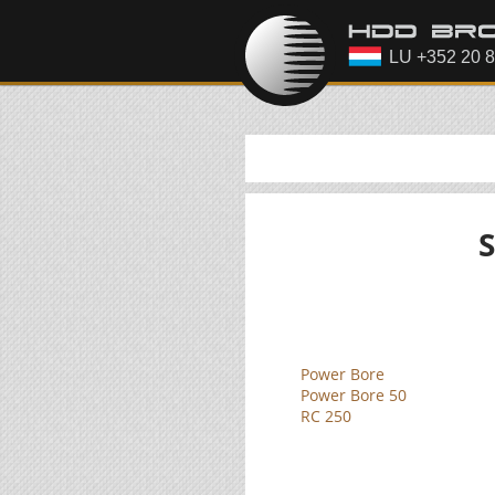
Power Bore
Power Bore 50
RC 250