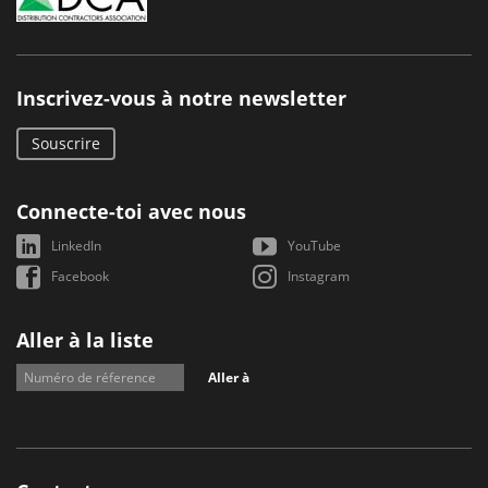
Inscrivez-vous à notre newsletter
Souscrire
Connecte-toi avec nous
LinkedIn
YouTube
Facebook
Instagram
Aller à la liste
Aller à