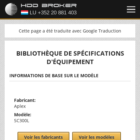
Cette page a été traduite avec Google Traduction
BIBLIOTHÈQUE DE SPÉCIFICATIONS
D'ÉQUIPEMENT
INFORMATIONS DE BASE SUR LE MODÈLE
Fabricant:
Aplex
Modèle:
SC300L
Voir les fabricants
Voir les modèles