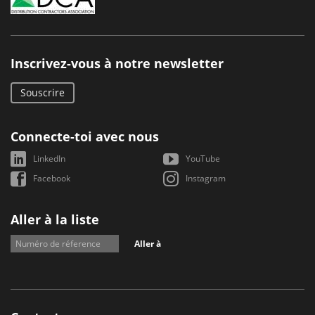
Inscrivez-vous à notre newsletter
Souscrire
Connecte-toi avec nous
LinkedIn
YouTube
Facebook
Instagram
Aller à la liste
Aller à