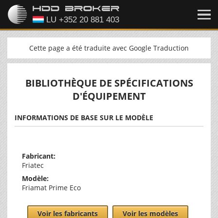
Cette page a été traduite avec Google Traduction
BIBLIOTHÈQUE DE SPÉCIFICATIONS
D'ÉQUIPEMENT
INFORMATIONS DE BASE SUR LE MODÈLE
Fabricant:
Friatec
Modèle:
Friamat Prime Eco
Voir les fabricants
Voir les modèles