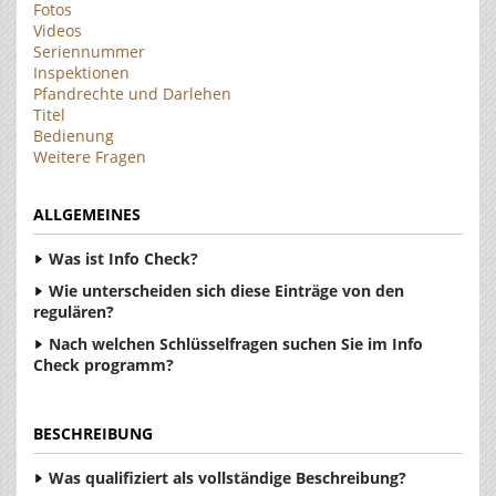
Fotos
Videos
Seriennummer
Inspektionen
Pfandrechte und Darlehen
Titel
Bedienung
Weitere Fragen
ALLGEMEINES
Was ist Info Check?
Wie unterscheiden sich diese Einträge von den
regulären?
Nach welchen Schlüsselfragen suchen Sie im Info
Check programm?
BESCHREIBUNG
Was qualifiziert als vollständige Beschreibung?