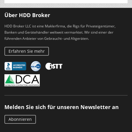
Über HDD Broker
HDD Broker LLC ist eine Maklerfirma, die Rigs für Privateigentümer,
Banken und Gerätehändler weltweit vermarktet. Wir sind einer der
führenden Anbieter von Gebraucht- und Altgeräten.
Erfahren Sie mehr
Melden Sie sich für unseren Newsletter an
Abonnieren