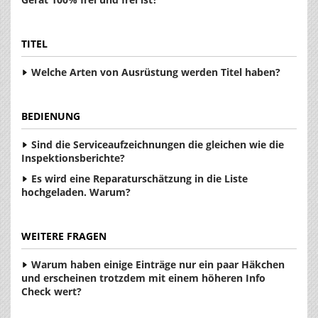
TITEL
Welche Arten von Ausrüstung werden Titel haben?
BEDIENUNG
Sind die Serviceaufzeichnungen die gleichen wie die
Inspektionsberichte?
Es wird eine Reparaturschätzung in die Liste
hochgeladen. Warum?
WEITERE FRAGEN
Warum haben einige Einträge nur ein paar Häkchen
und erscheinen trotzdem mit einem höheren Info
Check wert?