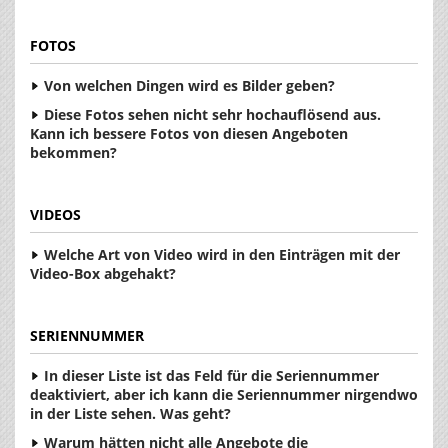
FOTOS
Von welchen Dingen wird es Bilder geben?
Diese Fotos sehen nicht sehr hochauflösend aus.
Kann ich bessere Fotos von diesen Angeboten
bekommen?
VIDEOS
Welche Art von Video wird in den Einträgen mit der
Video-Box abgehakt?
SERIENNUMMER
In dieser Liste ist das Feld für die Seriennummer
deaktiviert, aber ich kann die Seriennummer nirgendwo
in der Liste sehen. Was geht?
Warum hätten nicht alle Angebote die