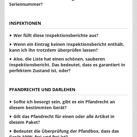
Seriennummer?
INSPEKTIONEN
Wer füllt diese Inspektionsberichte aus?
Wenn ein Eintrag keinen Inspektionsbericht enthält,
kann ich ihn trotzdem überprüfen lassen?
Also, die Liste hat einen schönen, sauberen
Inspektionsbericht. Das bedeutet, dass es garantiert in
perfektem Zustand ist, oder?
PFANDRECHTE UND DARLEHEN
Sollte ich besorgt sein, gibt es ein Pfandrecht an
diesem bestimmten Gerät?
Gilt das Pfandrecht für einen oder alle Artikel in
diesem Paket?
Bedeutet die Überprüfung der Pfandbox, dass das
Gerät 100% frei und frei ist?