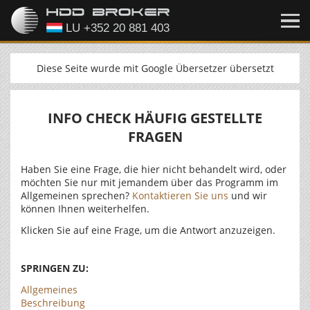
Diese Seite wurde mit Google Übersetzer übersetzt
INFO CHECK HÄUFIG GESTELLTE
FRAGEN
Haben Sie eine Frage, die hier nicht behandelt wird, oder
möchten Sie nur mit jemandem über das Programm im
Allgemeinen sprechen?
Kontaktieren Sie uns
und wir
können Ihnen weiterhelfen.
Klicken Sie auf eine Frage, um die Antwort anzuzeigen.
SPRINGEN ZU:
Allgemeines
Beschreibung